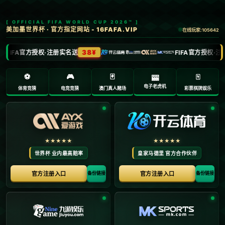
[ OFFICIAL FIFA WORLD CUP 2026™ ]
美加墨世界杯 · 官方指定网站 - 16FAFA.VIP
在线玩家:
105642
38¥
FIFA官方授权·注册实名送
FIFA官方授权·注
⚽️
🎮
🃏
🀄️
🎰
电子老虎机
体育竞猜
电竞竞猜
澳门真人赌场
彩票棋牌娱乐
★★★★★
★★★★★
世界杯 业内最高赔率
皇家马德里 官方合作伙伴
官方注册入口
官方注册入口
备份链接
备份链接