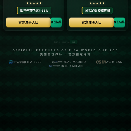
★★★★★
★★★★★
世界杯首存返利68%
国际足联 授权转播
官方注册入口
官方注册入口
备份链接
备份链接
直播平台 ：58261·me
访问
OFFICIAL PARTNERS OF FIFA WORLD CUP 26™
美加墨世界杯 · 官方指定网站
FIFA 2026
REAL MADRID
AC MILAN
INTER MILAN