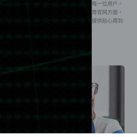
可靠的体验。
用心服务每一位用户。
围绕7*24小时不间断更新
在鲸鱼体育官网方面，
赛程，不错过任何精彩瞬
鲸鱼体育提供贴心周到
间。，鲸鱼体育持续打磨
的支持。
更优质的服务。