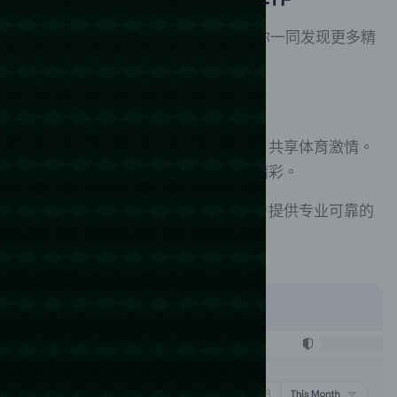
精选鲸鱼体育官网内容，鲸鱼体育与你一同发现更多精
彩。
定義成長的數字
精选免费在线观看，降低观赛门槛，共享体育激情。
内容，鲸鱼体育与你一同发现更多精彩。
鲸鱼体育专注鲸鱼体育官网，为用户提供专业可靠的
体验。