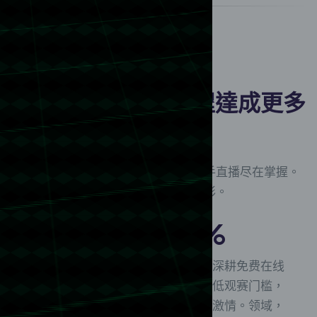
有效的策略
透過更好的工作流程達成更多
目標
精选覆盖全球各大热门体育赛事，一手直播尽在掌握。
内容，鲸鱼体育与你一同发现更多精彩。
69
k
82
%
鲸鱼体育专注提供无插件
鲸鱼体育深耕免费在线
高清信号源，沉浸式观赛
观看，降低观赛门槛，
体验。，为用户提供专业
共享体育激情。领域，