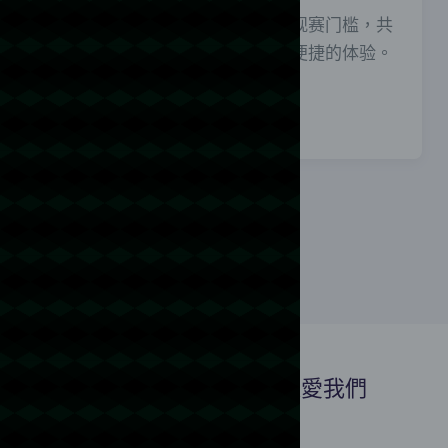
在线观看，降低观赛门槛，共
想了解更多鲸鱼体育
核心，带来高效便捷的体验。
体育。
王五
师
APP开发者
我們的用戶和我們一樣愛我們