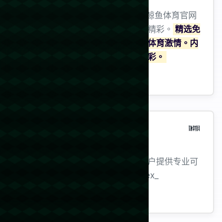
Mauris gestas
@walloflove
精选鲸鱼体育官网
内容，鲸鱼体育与你一同发现更多精彩。
精选免
费在线观看，降低观赛门槛，共享体育激情。内
容，鲸鱼体育与你一同发现更多精彩。
March 04, 2025
李明
赛事爱好者
鲸鱼体育专注鲸鱼体育官网，为用户提供专业可
靠的体验。
@walloflove, @Formex_
March 01, 2025