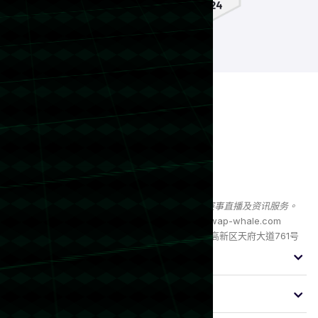
繁體中文
·
繁體中文
鲸鱼体育科技有限公司
为全球体育爱好者提供最全面、最便捷的高清赛事直播及资讯服务。
电话：
+86 152 9590 6630
邮箱：
hello@wap-whale.com
微信：wapwhale_719
营业时间：7×24
成都市高新区天府大道761号
關於我們
探索