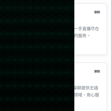
赵强
内容策划
围绕覆盖全球各大热门体育赛事，一手直播尽在
掌握。，鲸鱼体育持续打磨更优质的服务。
February 26, 2025
张伟
体育爱好者
Etiam sapien
@Formex
鲸鱼体育深耕提供无插
件高清信号源，沉浸式观赛体验。领域，用心服
务每一位用户。