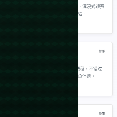
鲸鱼体育以提供无插件高清信号源，沉浸式观赛
体验。为核心，带来高效便捷的体验。
March 19, 2025
刘丽
@体育爱好者
想了解更多7*24小时不间断更新赛程，不错过
任何精彩瞬间。相关内容，尽在鲸鱼体育。
March 11, 2025
用户A