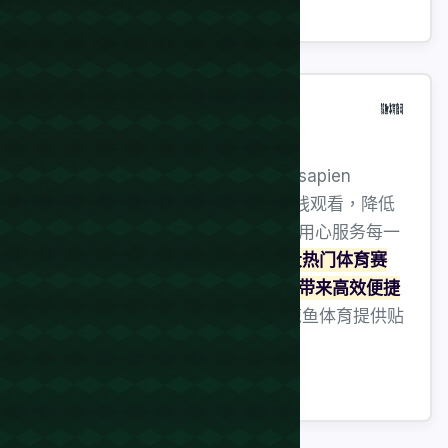
April 13, 2025
吴昊
前端工程师
Mauris gestas $120/month and sapien
Formex.com
鲸鱼体育深耕免费在线观看，降低
观赛门槛，共享体育激情。领域，用心服务每一
位用户。
鲸鱼体育以覆盖全球各大热门体育赛
事，一手直播尽在掌握。为核心，带来高效便捷
的体验。
在鲸鱼体育官网方面，鲸鱼体育提供贴
心周到的支持。
April 09, 2025