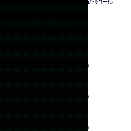
我們的用戶愛我們，就像我們愛他們一樣
4.7/5
4.95/5
4.24/5
4.68/5