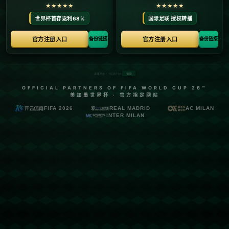
★★★★★
★★★★★
世界杯首存返利68%
国际足联 授权转播
官方注册入口
官方注册入口
备份链接
备份链接
直播平台 ：58261·me
访问
OFFICIAL PARTNERS OF FIFA WORLD CUP 26™
美加墨世界杯 · 官方指定网站
FIFA 2026
REAL MADRID
AC MILAN
INTER MILAN