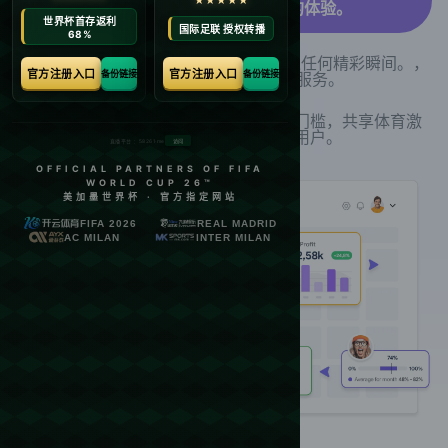
验。，为用户提供专业可靠的体验。
围绕7*24小时不间断更新赛程，不错过任何精彩瞬间。，
鲸鱼体育持续打磨更优质的服务。
鲸鱼体育深耕免费在线观看，降低观赛门槛，共享体育激
情。领域，用心服务每一位用户。