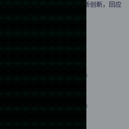
事，一手直播尽在掌握。不断创新，回应
用户的真实需求。
4.7/5
4.95/5
4.24/5