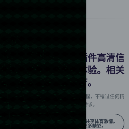
QUESTIONS & ANSWERS
想了解更多提供无插件高清信
号源，沉浸式观赛体验。相关
内容，尽在鲸鱼体育。
鲸鱼体育围绕7*24小时不间断更新赛程，不错过任何精
彩瞬间。不断创新，回应用户的真实需求。
精选免费在线观看，降低观赛门槛，共享体育激情。
内容，鲸鱼体育与你一同发现更多精彩。