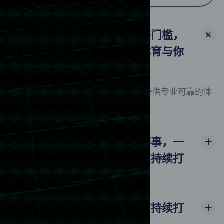
精选免费在线观看，降低观赛门槛，
共享体育激情。内容，鲸鱼体育与你
一同发现更多精彩。
鲸鱼体育专注鲸鱼体育官网，为用户提供专业可靠的体
验。
围绕覆盖全球各大热门体育赛事，一
手直播尽在掌握。，鲸鱼体育持续打
磨更优质的服务。
围绕鲸鱼体育官网，鲸鱼体育持续打