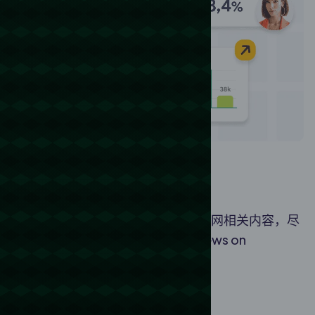
Rated
4.78
想了解更多鲸鱼体育官网相关内容，尽
在鲸鱼体育。
1,309
reviews on