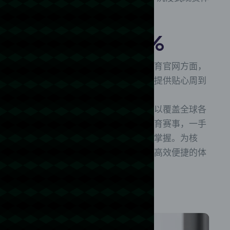
验。，为用户提供专业可靠的体验。
69
k
82
%
围绕7*24小时不间断更新
在鲸鱼体育官网方面，
赛程，不错过任何精彩瞬
鲸鱼体育提供贴心周到
间。，鲸鱼体育持续打磨
的支持。
更优质的服务。
鲸鱼体育以覆盖全球各
鲸鱼体育深耕免费在线观
大热门体育赛事，一手
看，降低观赛门槛，共享
直播尽在掌握。为核
体育激情。领域，用心服
心，带来高效便捷的体
务每一位用户。
验。