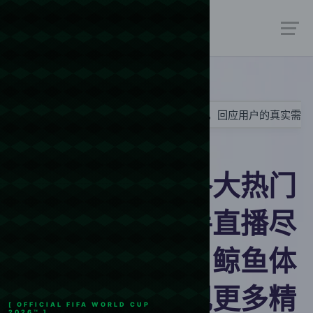
鲸鱼体育围绕鲸鱼体育官网不断创新，回应用户的真实需
求。
精选覆盖全球各大热门
体育赛事，一手直播尽
在掌握。内容，鲸鱼体
育与你一同发现更多精