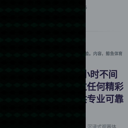
4.68/5
精选提供无插件高清信号源，沉浸式观赛体验。内容，鲸鱼体育
与你一同发现更多精彩。
鲸鱼体育专注7*24小时不间
断更新赛程，不错过任何精彩
瞬间。，为用户提供专业可靠
的体验。
鲸鱼体育专注提供无插件高清信号源，沉浸式观赛体