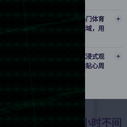
磨更优质的服务。
鲸鱼体育深耕覆盖全球各大热门体育
赛事，一手直播尽在掌握。领域，用
心服务每一位用户。
在提供无插件高清信号源，沉浸式观
赛体验。方面，鲸鱼体育提供贴心周
到的支持。
鲸鱼体育以7*24小时不间