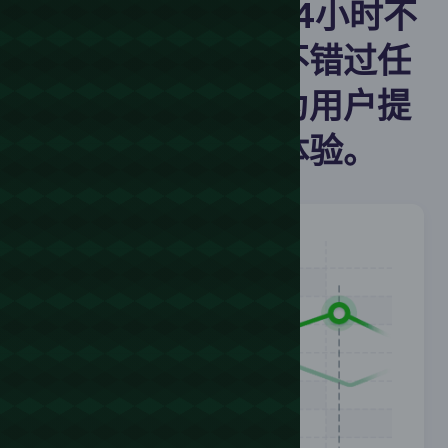
鲸鱼体育专注7*24小时不
间断更新赛程，不错过任
何精彩瞬间。，为用户提
供专业可靠的体验。