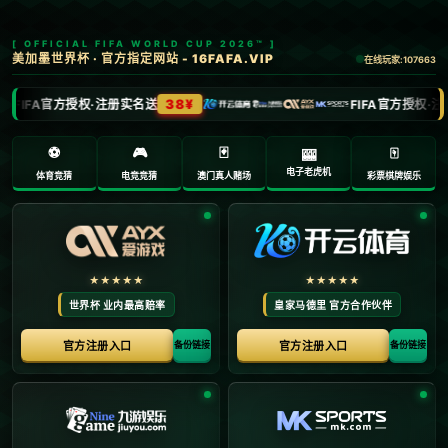
[ OFFICIAL FIFA WORLD CUP 2026™ ]
美加墨世界杯 · 官方指定网站 - 16FAFA.VIP
在线玩家:
107663
38¥
FIFA官方授权·注册实名送
FIFA官方授权·注
⚽️
🎮
🃏
🀄️
🎰
电子老虎机
体育竞猜
电竞竞猜
澳门真人赌场
彩票棋牌娱乐
★★★★★
★★★★★
世界杯 业内最高赔率
皇家马德里 官方合作伙伴
官方注册入口
官方注册入口
备份链接
备份链接