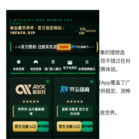
← 返回首页
鲸鱼体育电竞App
鲸鱼体育电竞App是您观看各类热门电竞赛事的理想选
择。我们提供高清、无插件的直播信号，让您不错过任何
一场精彩对决，并享受身临其境的沉浸式观赛体验。
从Dota 2、英雄联盟到CS:GO等，鲸鱼体育App覆盖了广
泛的电竞项目。我们致力于为电竞爱好者提供稳定、流畅
的直播服务，以及最及时的赛事资讯。
立即下载鲸鱼体育电竞App，进入精彩的电竞世界。