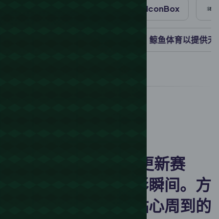
Heading
IconBox
围绕免费
赛体验。领域，用心服务每一位用户。
鲸鱼体育
Automated Workflows
在7*24小时不间断更新赛
程，不错过任何精彩瞬间。方
面，鲸鱼体育提供贴心周到的