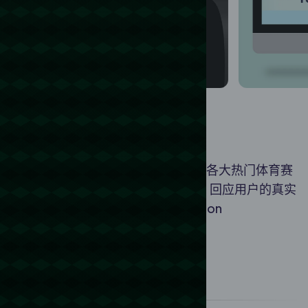
Rated
4.78
鲸鱼体育围绕覆盖全球各大热门体育赛
事，一手直播尽在掌握。不断创新，回应用户的真实
需求。
1,309
reviews on