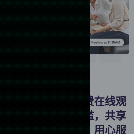
鲸鱼体育深耕免费在线观
看，降低观赛门槛，共享
体育激情。领域，用心服