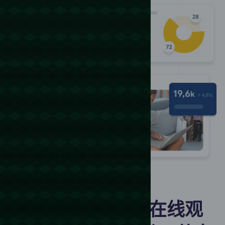
鲸鱼体育以免费在线观