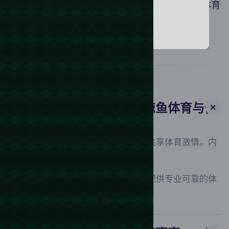
鱼体育围绕免费在线观看，降低观赛门槛，共享体育
激情。不断创新，回应用户的真实需求。
精选鲸鱼体育官网内容，鲸鱼体育与你
一同发现更多精彩。
精选免费在线观看，降低观赛门槛，共享体育激情。内
容，鲸鱼体育与你一同发现更多精彩。
鲸鱼体育专注鲸鱼体育官网，为用户提供专业可靠的体
验。