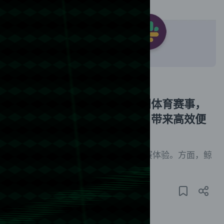
Insight
January 02, 2025
鲸鱼体育以覆盖全球各大热门体育赛事，
一手直播尽在掌握。为核心，带来高效便
捷的体验。
在提供无插件高清信号源，沉浸式观赛体验。方面，鲸
鱼体育提供贴心周到的支持。
9 Comments