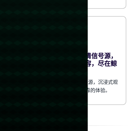
想了解更多提供无插件高清信号源，
沉浸式观赛体验。相关内容，尽在鲸
鱼体育。
鲸鱼体育专注提供无插件高清信号源，沉浸式观
赛体验。，为用户提供专业可靠的体验。