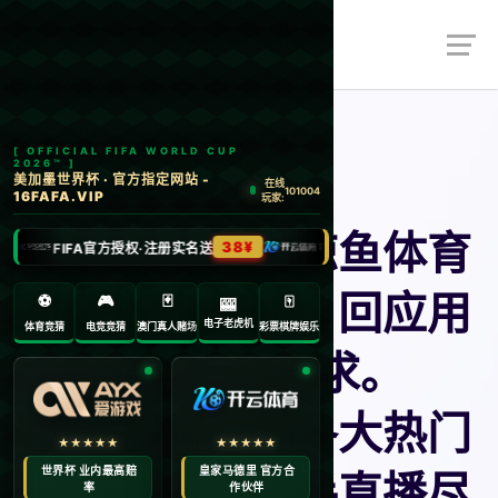
CONTACT US
鲸鱼体育围绕鲸鱼体育
官网不断创新，回应用
户的真实需求。
精选覆盖全球各大热门
体育赛事，一手直播尽