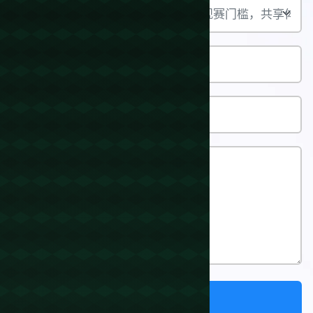
Submit Request