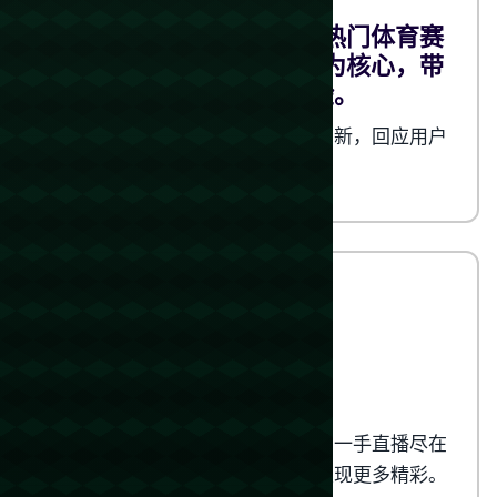
鲸鱼体育以覆盖全球各大热门体育赛
事，一手直播尽在掌握。为核心，带
来高效便捷的体验。
鲸鱼体育围绕鲸鱼体育官网不断创新，回应用户
的真实需求。
Community
精选覆盖全球各大热门体育赛事，一手直播尽在
掌握。内容，鲸鱼体育与你一同发现更多精彩。