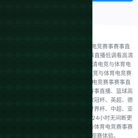
【鲸鱼电竞与体育高清电竞与体育电竞赛事赛事直
播】jrs高清电竞与体育电竞赛事赛事直播低调看高清
电竞与体育电竞赛事赛事直播,jrs高清电竞与体育电
竞赛事赛事直播nba(无插件)高清电竞与体育电竞赛
事赛事直播看NBA高清电竞与体育电竞赛事赛事直
播、足球高清电竞与体育电竞赛事赛事直播、篮球高
清电竞与体育电竞赛事赛事直播、欧冠杯、英超、德
甲、意甲、法甲、西甲、欧洲杯、世界杯、中超、亚
洲杯等高清信号源免费在线观看,7*24小时无间断更
新赛程，鲸鱼电竞与体育高清电竞与体育电竞赛事赛
事直播全程无插件高清沉浸式观赛体验。